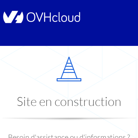
Site en construction
Besoin d'assistance ou d'informations ?