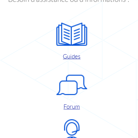
Guides
Forum